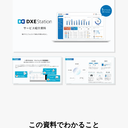
この資料でわかること