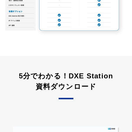
5分でわかる！DXE Station
資料ダウンロード