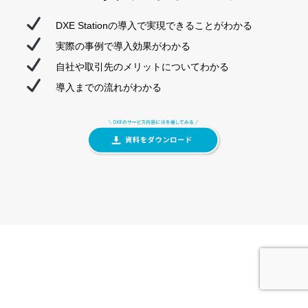
DXE Stationの導入で実現できることがわかる
実際の事例で導入効果がわかる
自社や取引先のメリットについてわかる
導入までの流れがわかる