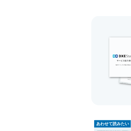
あわせて読みたい