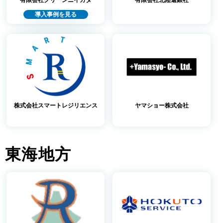
有限会社クリーンニイガタ
有限会社北陸還銀社
導入事例を見る
株式会社スマートレジリエンス
ヤマショー株式会社
東海地方