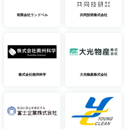
有限会社ランドベル
共同技研株式会社
株式会社南州科学
大光物産株式会社