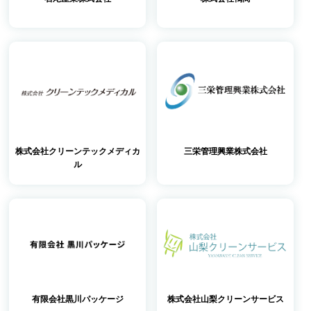
株式会社クリーンテックメディカ
三栄管理興業株式会社
ル
有限会社黒川パッケージ
株式会社山梨クリーンサービス