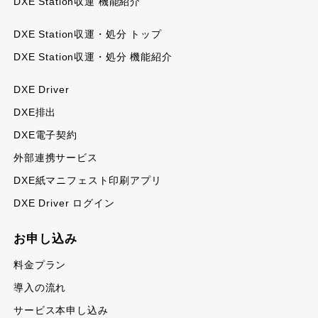
DXE Station収運 機能紹介
DXE Station収運・処分 トップ
DXE Station収運・処分 機能紹介
DXE Driver
DXE排出
DXE電子契約
外部連携サービス
DXE紙マニフェスト印刷アプリ
DXE Driver ログイン
お申し込み
料金プラン
導入の流れ
サービス本申し込み