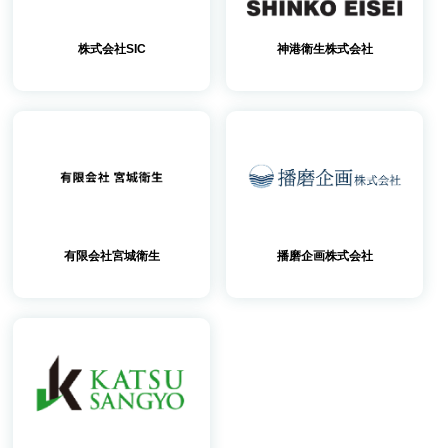
株式会社SIC
神港衛生株式会社
有限会社宮城衛生
播磨企画株式会社