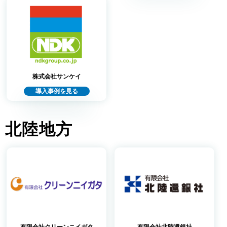
株式会社サンケイ
導入事例を見る
北陸地方