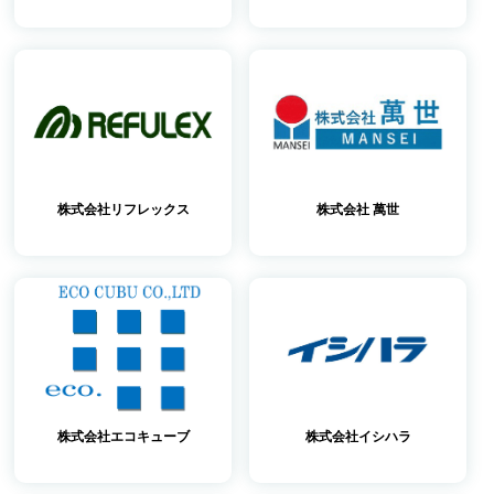
株式会社リフレックス
株式会社 萬世
株式会社エコキューブ
株式会社イシハラ