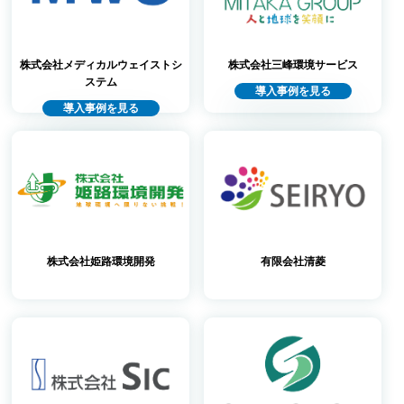
株式会社メディカルウェイストシ
株式会社三峰環境サービス
ステム
導入事例を見る
導入事例を見る
株式会社姫路環境開発
有限会社清菱