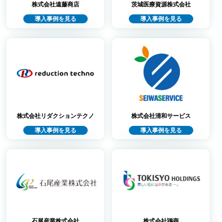
株式会社遠藤商店
茨城医療資源株式会社
導入事例を見る
導入事例を見る
株式会社リダクションテクノ
株式会社清和サービス
導入事例を見る
導入事例を見る
石尾産業株式会社
株式会社鴇商