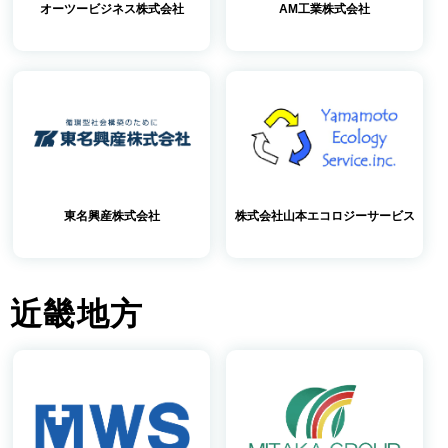
オーツービジネス株式会社
AM工業株式会社
東名興産株式会社
株式会社山本エコロジーサービス
近畿地方