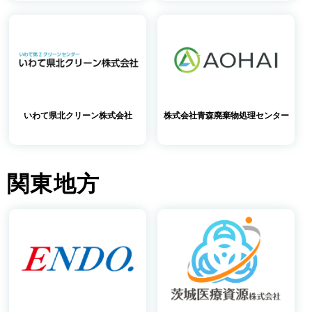
いわて県北クリーン株式会社
株式会社青森廃棄物処理センター
関東地方