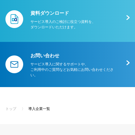
資料ダウンロード
サービス導⼊のご検討に役⽴つ資料を、
ダウンロードいただけます。
お問い合わせ
サービス導入に関するサポートや、
ご利用中のご質問などお気軽にお問い合わせくださ
い。
トップ
〉
導入企業一覧