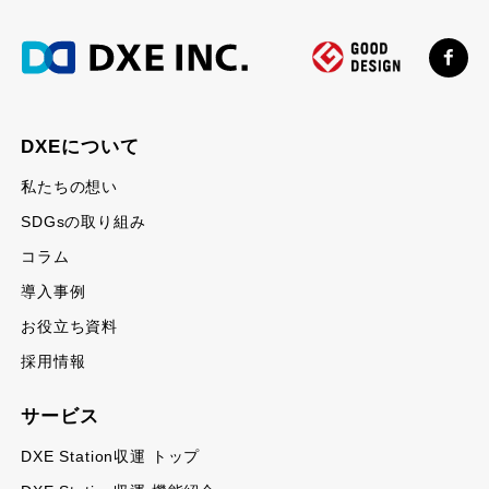
DXEについて
私たちの想い
SDGsの取り組み
コラム
導入事例
お役立ち資料
採用情報
サービス
DXE Station収運 トップ