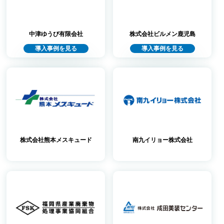
中津ゆうび有限会社
株式会社ビルメン鹿児島
導入事例を見る
導入事例を見る
株式会社熊本メスキュード
南九イリョー株式会社