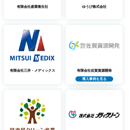
有限会社産業衛生社
ゆうび株式会社
有限会社三井・メディックス
有限会社佐賀資源開発
導入事例を見る