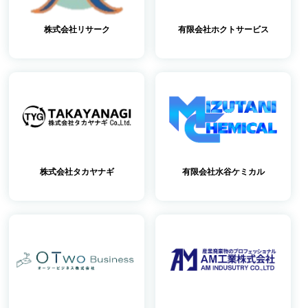
株式会社リサーク
有限会社ホクトサービス
株式会社タカヤナギ
有限会社水谷ケミカル