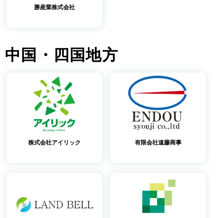
勝産業株式会社
中国・四国地方
株式会社アイリック
有限会社遠藤商事