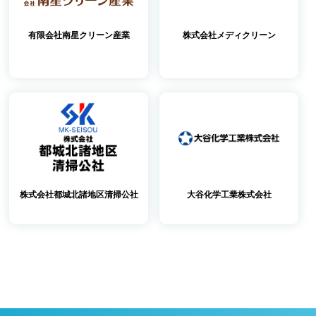
有限会社南星クリーン産業
株式会社メディクリーン
株式会社都城北諸地区清掃公社
大谷化学工業株式会社