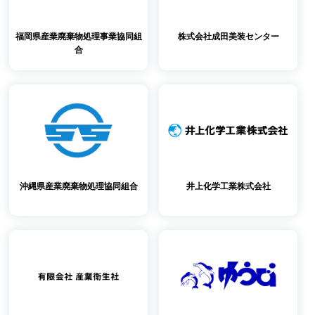
福岡県産業廃棄物処理事業協同組
株式会社成田美装センター
合
沖縄県産業廃棄物処理協同組合
井上化学工業株式会社