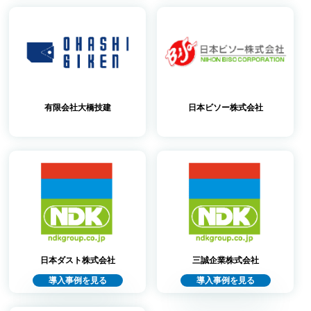
有限会社大橋技建
日本ビソー株式会社
日本ダスト株式会社
三誠企業株式会社
導入事例を見る
導入事例を見る