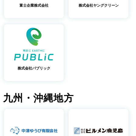
富士企業株式会社
株式会社ヤングクリーン
株式会社パブリック
九州・沖縄地方