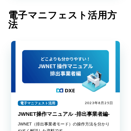
電子マニフェスト活用方
法
電子マニフェスト活用
2023年8月25日
JWNET操作マニュアル -排出事業者編-
JWNET（排出事業者モード）の操作方法を分かり
やすく解説した資料です。