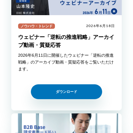
ノウハウ・トレンド
2026年6月18日
ウェビナー「逆転の推進戦略」アーカイ
ブ動画・質疑応答
2026年6月11日に開催したウェビナー「逆転の推進
戦略」のアーカイブ動画・質疑応答をご覧いただけ
ます。
ダウンロード