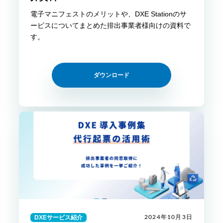
電子マニフェストのメリットや、DXE Stationのサ
ービスについてまとめた排出事業者様向けの資料で
す。
ダウンロード
DXEサービス紹介
2024年10月3日