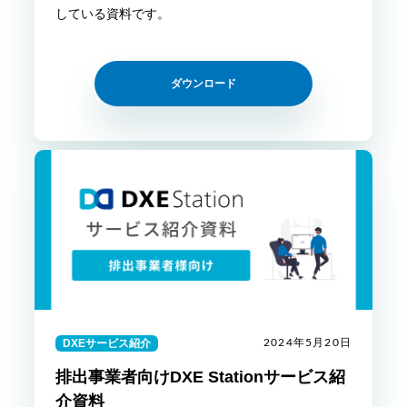
している資料です。
ダウンロード
DXEサービス紹介
2024年5月20日
排出事業者向けDXE Stationサービス紹
介資料