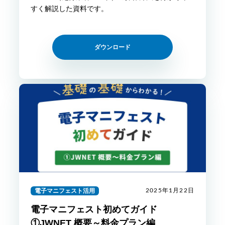
すく解説した資料です。
ダウンロード
電子マニフェスト活用
2025年1月22日
電子マニフェスト初めてガイド
①JWNET 概要～料金プラン編