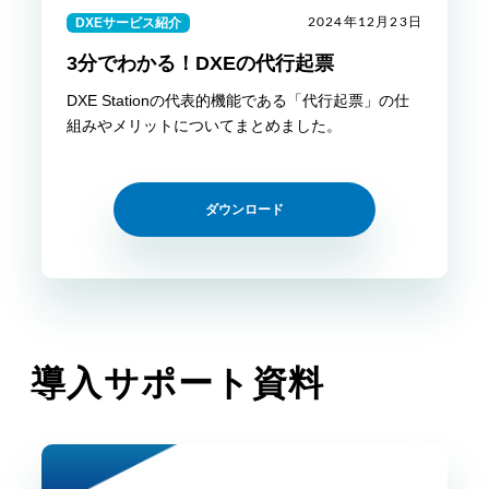
DXEサービス紹介
2024年12月23日
3分でわかる！DXEの代行起票
DXE Stationの代表的機能である「代行起票」の仕
組みやメリットについてまとめました。
ダウンロード
導入サポート資料