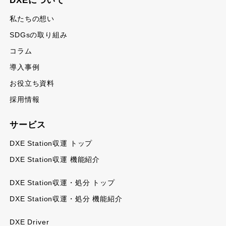
DXEについて
私たちの想い
SDGsの取り組み
コラム
導入事例
お役立ち資料
採用情報
サービス
DXE Station収運 トップ
DXE Station収運 機能紹介
DXE Station収運・処分 トップ
DXE Station収運・処分 機能紹介
DXE Driver