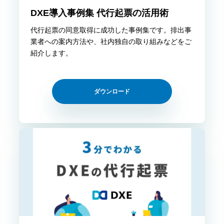
DXE導入事例集 代行起票の活用術
代行起票の同意取得に成功した事例集です。排出事
業者への案内方法や、社内独自の取り組みなどをご
紹介します。
ダウンロード