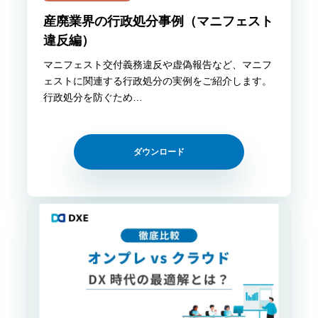
産廃業界の行政処分事例（マニフェスト
違反編）
マニフェスト交付義務違反や虚偽報告など、マニフ
ェストに関連する行政処分の実例をご紹介します。
行政処分を防ぐため…
ダウンロード