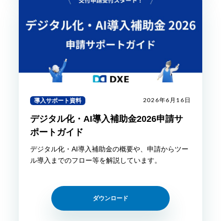
導入サポート資料
2026年6月16日
デジタル化・AI導入補助金2026申請サ
ポートガイド
デジタル化・AI導入補助金の概要や、申請からツー
ル導入までのフロー等を解説しています。
ダウンロード