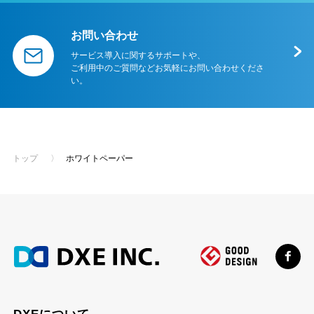
お問い合わせ
サービス導入に関するサポートや、
ご利用中のご質問などお気軽にお問い合わせくださ
い。
トップ
〉
ホワイトペーパー