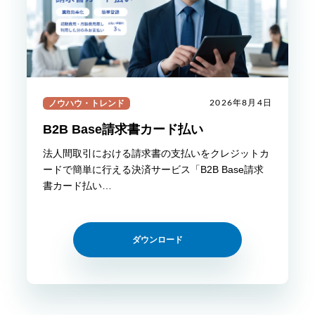
ノウハウ・トレンド
2026年8月4日
B2B Base請求書カード払い
法人間取引における請求書の支払いをクレジットカ
ードで簡単に行える決済サービス「B2B Base請求
書カード払い…
ダウンロード