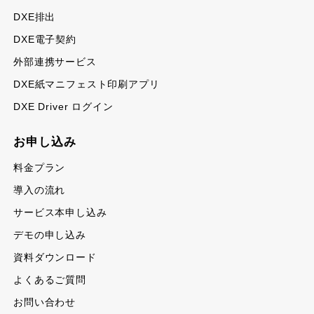
DXE排出
DXE電子契約
外部連携サービス
DXE紙マニフェスト印刷アプリ
DXE Driver ログイン
お申し込み
料金プラン
導入の流れ
サービス本申し込み
デモの申し込み
資料ダウンロード
よくあるご質問
お問い合わせ