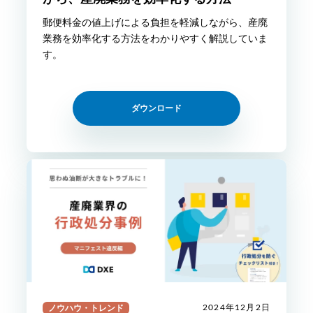
郵便料金の値上げによる負担を軽減しながら、産廃
業務を効率化する方法をわかりやすく解説していま
す。
ダウンロード
ノウハウ・トレンド
2024年12月2日