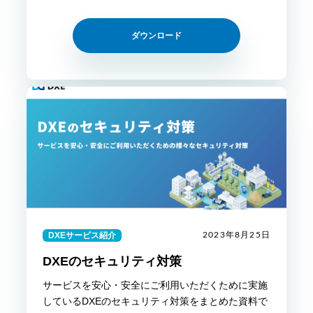
ダウンロード
DXEサービス紹介
2023年8月25日
DXEのセキュリティ対策
サービスを安⼼・安全にご利⽤いただくために実施
しているDXEのセキュリティ対策をまとめた資料で