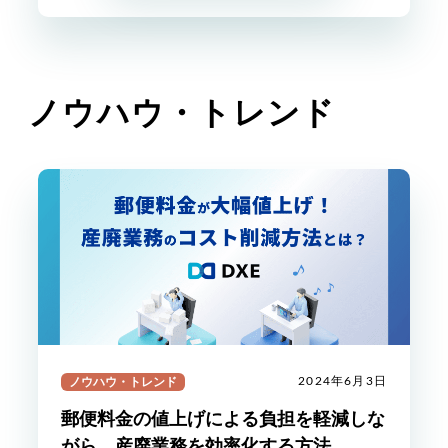
ノウハウ・トレンド
ノウハウ・トレンド
2024年6月3日
郵便料金の値上げによる負担を軽減しな
がら、産廃業務を効率化する方法