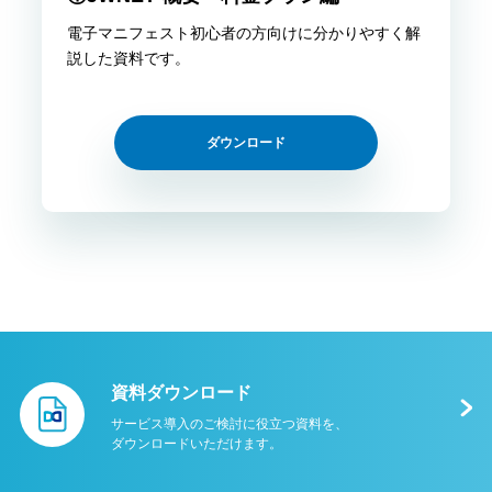
電子マニフェスト初心者の方向けに分かりやすく解
説した資料です。
ダウンロード
資料ダウンロード
サービス導⼊のご検討に役⽴つ資料を、
ダウンロードいただけます。