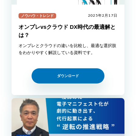
ノウハウ・トレンド
2025年2月17日
オンプレvsクラウド DX時代の最適解と
は？
オンプレとクラウドの違いを比較し、最適な選択肢
をわかりやすく解説している資料です。
ダウンロード