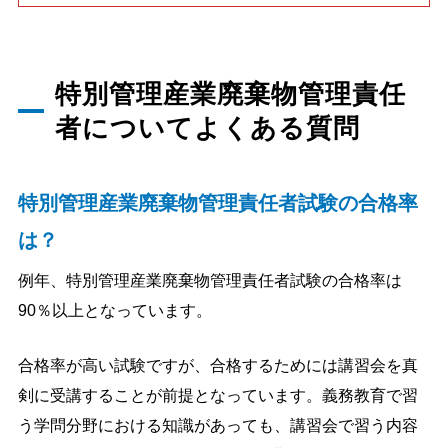
特別管理産業廃棄物管理責任
者についてよくある質問
特別管理産業廃棄物管理責任者試験の合格率
は？
例年、特別管理産業廃棄物管理責任者試験の合格率は
90％以上となっています。
合格率が高い試験ですが、合格するためには講習会を真
剣に受講することが前提となっています。義務教育で習
う学問分野における知識があっても、講習会で習う内容