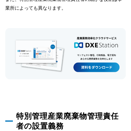
業所によっても異なります。
特別管理産業廃棄物管理責任
者の設置義務