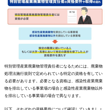
特別管理産業廃棄物管理責任者になるためには、廃棄物
処理法施行規則で定められている特定の資格を有してい
る必要があります。必要となる資格は、感染性産業廃棄
物を排出している事業場の場合と感染性産業廃棄物以外
を排出している事業場の場合で異なります。
以下、それぞれの資格要件について確認していきましょ