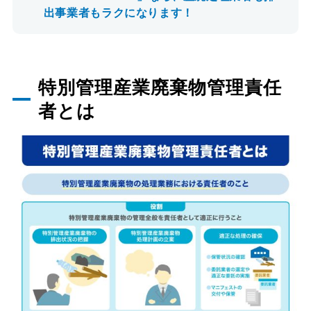
出事業者もラクになります！
特別管理産業廃棄物管理責任
者とは