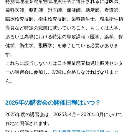
特別管理産業廃棄物管理責任者に選任されるには医師、
歯科医師、薬剤師、獣医師、保健師、助産師、看護師、
臨床検査技師、衛生検査技師、歯科衛生士、環境衛生指
導員など特定の職業に就いていること、もしくは大学、
あるいは高専における特定の専攻課程（医学、薬学、保
健学、衛生学、獣医学）を修了している必要がありま
す。
これらに該当しない方は日本産業廃棄物処理振興センタ
ーの講習会に参加し、試験に合格しなければなりませ
ん。
2025年の講習会の開催日程はいつ？
2025年度の講習会は、2025年4月～2026年3月にかけて
各地で開催されます。