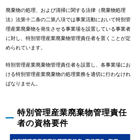
廃棄物の処理、および清掃に関する法律（廃棄物処理
法）法第十二条の二第八項では事業活動において特別管
理産業廃棄物を発生させる事業場を設置している事業者
に対し、特別管理産業廃棄物管理責任者を置くことが定
められています。
特別管理産業廃棄物管理責任者を設置し、各事業場にお
ける特別管理産業廃棄物の処理業務を適切に行わなけれ
ばなりません。
特別管理産業廃棄物管理責任
者の資格要件