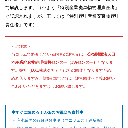
て解説します。（※よく『特別産業廃棄物管理責任者』
と誤認されますが、正しくは『特別管理産業廃棄物管理
責任者』です）
＜ご注意＞
当コラムで紹介している内容の運営元は、
公益財団法人日
本産業廃棄物処理振興センター（JWセンター）
となりま
す。弊社（DXE株式会社）とは別の団体となりますため、
恐れ入りますが、詳細に関しては、運営団体へ直接お問い
合わせいただきますようお願い致します。
◆すぐに読める！DXEのお役立ち資料◆
＞ 産廃業界の行政処分事例（マニフェスト違反編）