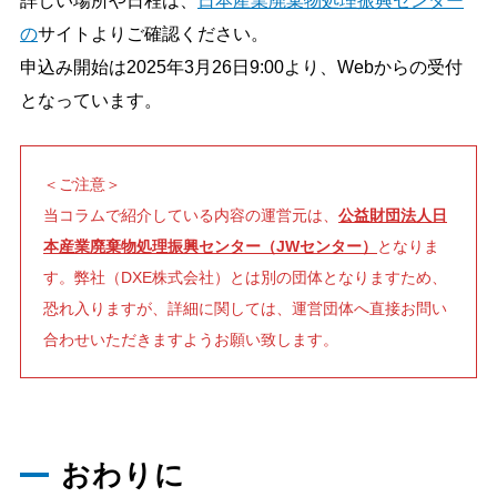
詳しい場所や日程は、
日本産業廃棄物処理振興センター
の
サイトよりご確認ください。
申込み開始は2025年3月26日9:00より、Webからの受付
となっています。
＜ご注意＞
当コラムで紹介している内容の運営元は、
公益財団法人日
本産業廃棄物処理振興センター（JWセンター）
となりま
す。弊社（DXE株式会社）とは別の団体となりますため、
恐れ入りますが、詳細に関しては、運営団体へ直接お問い
合わせいただきますようお願い致します。
おわりに