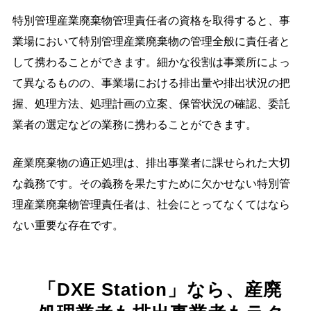
特別管理産業廃棄物管理責任者の資格を取得すると、事
業場において特別管理産業廃棄物の管理全般に責任者と
して携わることができます。細かな役割は事業所によっ
て異なるものの、事業場における排出量や排出状況の把
握、処理方法、処理計画の立案、保管状況の確認、委託
業者の選定などの業務に携わることができます。
産業廃棄物の適正処理は、排出事業者に課せられた大切
な義務です。その義務を果たすために欠かせない特別管
理産業廃棄物管理責任者は、社会にとってなくてはなら
ない重要な存在です。
「DXE Station」なら、産廃