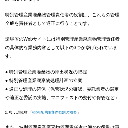
特別管理産業廃棄物管理責任者の役割は、これらの管理
全般を責任者として適正に行うことです。
環境省のWebサイトには特別管理産業廃棄物管理責任者
の具体的な業務内容として以下の3つが挙げられていま
す。
● 特別管理産業廃棄物の排出状況の把握
● 特別管理産業廃棄物処理計画の立案
● 適正な処理の確保（保管状況の確認、委託業者の選定
や適正な委託の実施、マニフェストの交付や保管など）
出典：環境省.「
特別管理廃棄物規制の概要
」
また、特別管理産業廃棄物管理責任者の細かな役割は事