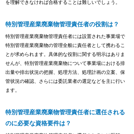
を理解できなければ合格することは難しいでしょう。
特別管理産業廃棄物管理責任者の役割は？
特別管理産業廃棄物管理責任者には設置された事業場で
特別管理産業廃棄物の管理全般に責任者として携わるこ
とが求められます。具体的な役割に関する明示はありま
せんが、特別管理産業廃棄物について事業場における排
出量や排出状況の把握、処理方法、処理計画の立案、保
管状況の確認、さらには委託業者の選定などを主に行い
ます。
特別管理産業廃棄物管理責任者に選任される
のに必要な資格要件は？