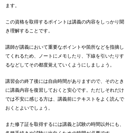
ます。
この資格を取得するポイントは講義の内容をしっかり聞
き理解することです。
講師が講義において重要なポイントや箇所などを指摘し
てくれるため、ノートにメモしたり、下線を引いたりす
るなどしてその都度覚えていくようにしましょう。
講習会の終了後には自由時間がありますので、そのとき
に講義内容を復習しておくと安心です。ただしそれだけ
では不安に感じる方は、講義前にテキストをよく読んで
おくとよいでしょう。
また修了証を取得するには講義と試験の時間以外にも、