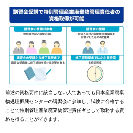
前述の資格要件に該当しない人であっても日本産業廃棄
物処理振興センターの講習会に参加し、試験に合格する
ことで特別管理産業廃棄物管理責任者として勤務する資
格を得ることができます。