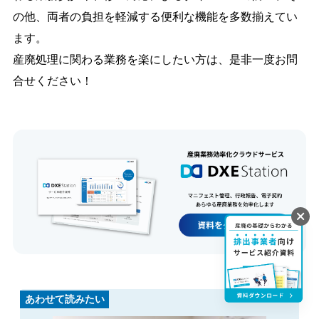
の他、両者の負担を軽減する便利な機能を多数揃えてい
ます。
産廃処理に関わる業務を楽にしたい方は、是非一度お問
合せください！
あわせて読みたい