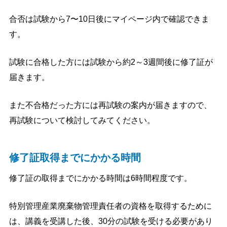
合否は試験から7〜10日後にマイページ内で確認できま
す。
試験に合格した方には試験から約2～3週間後に修了証が
届きます。
また不合格だった方には再試験の案内が届きますので、
再試験について検討してみてください。
修了証取得までにかかる時間
修了証の取得までにかかる時間は6時間程度です。
特別管理産業廃棄物管理責任者の資格を取得するために
は、講義を受講した後、30分の試験を受ける必要があり