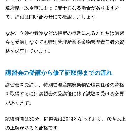
道府県・政令市によって若干異なる場合がありますの
で、詳細は問い合わせにて確認しましょう。
なお、医師や看護などの特定の職業にある方たちは講習
会を受講しなくても特別管理産業廃棄物管理責任者の資
格を保有しています。
講習会の受講から修了証取得までの流れ
講習会を受講し、特別管理産業廃棄物管理責任者の資格
を取得するには講習会の受講後に修了試験を受ける必要
があります。
試験時間は30分、問題数は20問となっており、70％以上
の正解があると合格です。