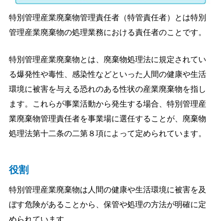
特別管理産業廃棄物管理責任者（特管責任者）とは特別
管理産業廃棄物の処理業務における責任者のことです。
特別管理産業廃棄物とは、廃棄物処理法に規定されてい
る爆発性や毒性、感染性などといった人間の健康や生活
環境に被害を与える恐れのある性状の産業廃棄物を指し
ます。これらが事業活動から発生する場合、特別管理産
業廃棄物管理責任者を事業場に選任することが、廃棄物
処理法第十二条の二第８項によって定められています。
役割
特別管理産業廃棄物は人間の健康や生活環境に被害を及
ぼす危険があることから、保管や処理の方法が明確に定
められています。