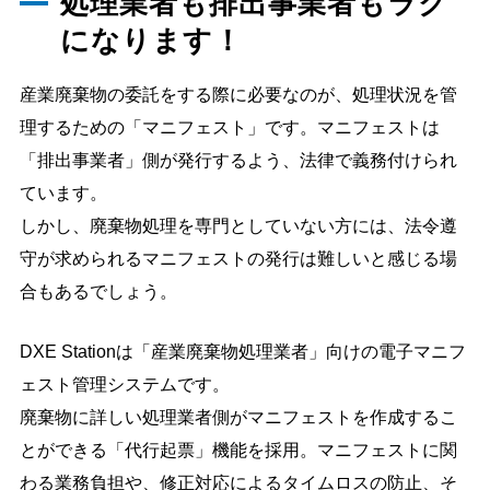
処理業者も排出事業者もラク
になります！
産業廃棄物の委託をする際に必要なのが、処理状況を管
理するための「マニフェスト」です。マニフェストは
「排出事業者」側が発行するよう、法律で義務付けられ
ています。
しかし、廃棄物処理を専門としていない方には、法令遵
守が求められるマニフェストの発行は難しいと感じる場
合もあるでしょう。
DXE Stationは「産業廃棄物処理業者」向けの電子マニフ
ェスト管理システムです。
廃棄物に詳しい処理業者側がマニフェストを作成するこ
とができる「代行起票」機能を採用。マニフェストに関
わる業務負担や、修正対応によるタイムロスの防止、そ