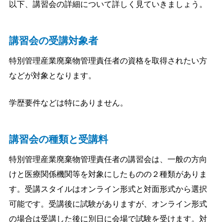
以下、講習会の詳細について詳しく見ていきましょう。
講習会の受講対象者
特別管理産業廃棄物管理責任者の資格を取得されたい方
などが対象となります。
学歴要件などは特にありません。
講習会の種類と受講料
特別管理産業廃棄物管理責任者の講習会は、一般の方向
けと医療関係機関等を対象にしたものの２種類がありま
す。受講スタイルはオンライン形式と対面形式から選択
可能です。受講後に試験がありますが、オンライン形式
の場合は受講した後に別日に会場で試験を受けます。対