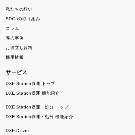
私たちの想い
SDGsの取り組み
コラム
導入事例
お役立ち資料
採用情報
サービス
DXE Station収運 トップ
DXE Station収運 機能紹介
DXE Station収運・処分 トップ
DXE Station収運・処分 機能紹介
DXE Driver