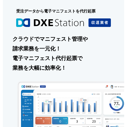
受注データから電子マニフェストを代行起票
クラウドでマニフェスト管理や
請求業務を一元化！
電子マニフェスト代行起票で
業務を大幅に効率化！