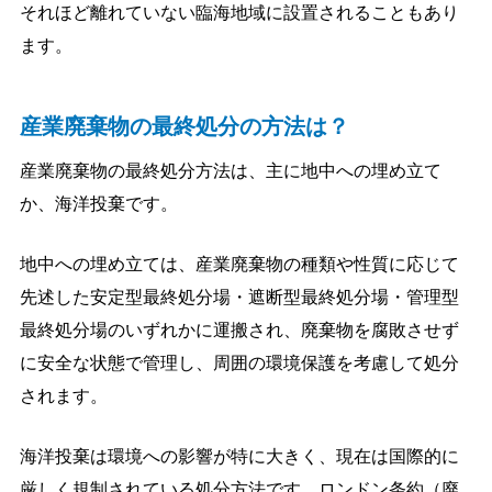
それほど離れていない臨海地域に設置されることもあり
ます。
産業廃棄物の最終処分の方法は？
産業廃棄物の最終処分方法は、主に地中への埋め立て
か、海洋投棄です。
地中への埋め立ては、産業廃棄物の種類や性質に応じて
先述した安定型最終処分場・遮断型最終処分場・管理型
最終処分場のいずれかに運搬され、廃棄物を腐敗させず
に安全な状態で管理し、周囲の環境保護を考慮して処分
されます。
海洋投棄は環境への影響が特に大きく、現在は国際的に
厳しく規制されている処分方法です。ロンドン条約（廃