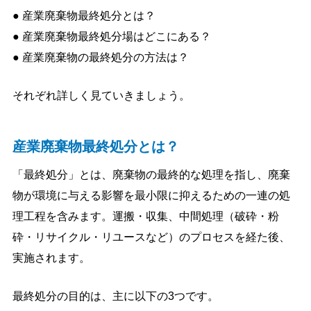
● 産業廃棄物最終処分とは？
● 産業廃棄物最終処分場はどこにある？
● 産業廃棄物の最終処分の方法は？
それぞれ詳しく見ていきましょう。
産業廃棄物最終処分とは？
「最終処分」とは、廃棄物の最終的な処理を指し、廃棄
物が環境に与える影響を最小限に抑えるための一連の処
理工程を含みます。運搬・収集、中間処理（破砕・粉
砕・リサイクル・リユースなど）のプロセスを経た後、
実施されます。
最終処分の目的は、主に以下の3つです。