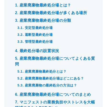
1.
産業廃棄物最終処分場とは？
2.
産業廃棄物最終処分場が多くある場所
3.
産業廃棄物最終処分場の分類
3.1.
安定型最終処分場
3.2.
遮断型最終処分場
3.3.
管理型最終処分場
4.
最終処分場の設置状況
5.
産業廃棄物最終処分場についてよくある質
問
5.1.
産業廃棄物最終処分とは？
5.2.
産業廃棄物最終処分場はどこにある？
5.3.
産業廃棄物の最終処分の方法は？
6.
産業廃棄物最終処分場についてのまとめ
7.
マニフェストの業務負担やストレスを大幅