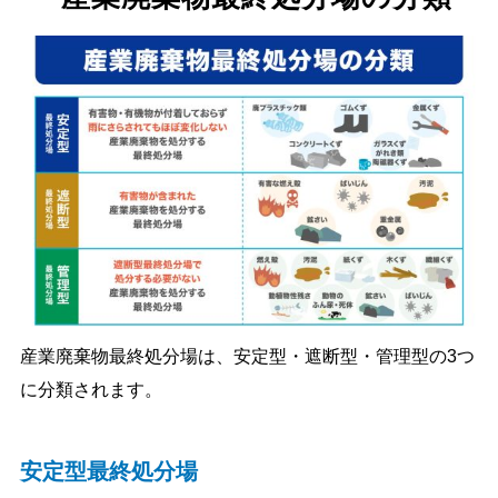
産業廃棄物最終処分場は、安定型・遮断型・管理型の3つ
に分類されます。
安定型最終処分場