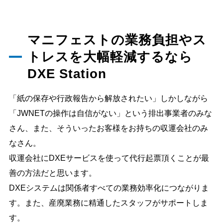
マニフェストの業務負担やス
トレスを大幅軽減するなら
DXE Station
「紙の保存や行政報告から解放されたい」しかしながら
「JWNETの操作は自信がない」という排出事業者のみな
さん、また、そういったお客様をお持ちの収運会社のみ
なさん。
収運会社にDXEサービスを使って代行起票頂くことが最
善の方法だと思います。
DXEシステムは関係者すべての業務効率化につながりま
す。また、産廃業務に精通したスタッフがサポートしま
す。