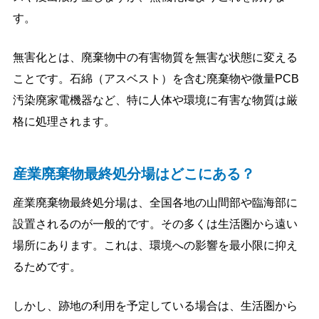
す。
無害化とは、廃棄物中の有害物質を無害な状態に変える
ことです。石綿（アスベスト）を含む廃棄物や微量PCB
汚染廃家電機器など、特に人体や環境に有害な物質は厳
格に処理されます。
産業廃棄物最終処分場はどこにある？
産業廃棄物最終処分場は、全国各地の山間部や臨海部に
設置されるのが一般的です。その多くは生活圏から遠い
場所にあります。これは、環境への影響を最小限に抑え
るためです。
しかし、跡地の利用を予定している場合は、生活圏から