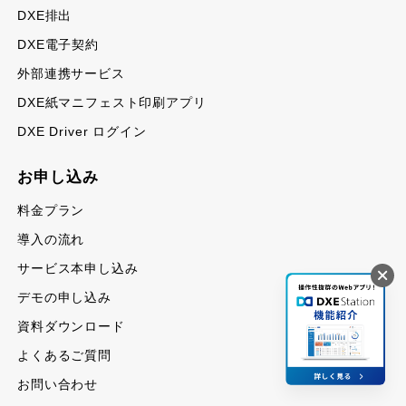
DXE排出
DXE電子契約
外部連携サービス
DXE紙マニフェスト印刷アプリ
DXE Driver ログイン
お申し込み
料金プラン
導入の流れ
サービス本申し込み
デモの申し込み
資料ダウンロード
よくあるご質問
お問い合わせ