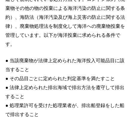
棄物その他の物の投棄による海洋汚染の防止に関する条
約）、海防法（海洋汚染及び海上災害の防止に関する法
律）、廃棄物処理法を制度化して海洋への廃棄物投棄を
管理しています。以下が海洋投棄に求められる条件で
す。
● 当該廃棄物が法律上定められた海洋投入可能品目に該
当すること
● その品目ごとに定められた判定基準を満たすこと
● 法律上定められた排出海域で排出方法を遵守して排出
すること
● 処理業許可を受けた処理業者が、排出船登録をした船
で排出すること