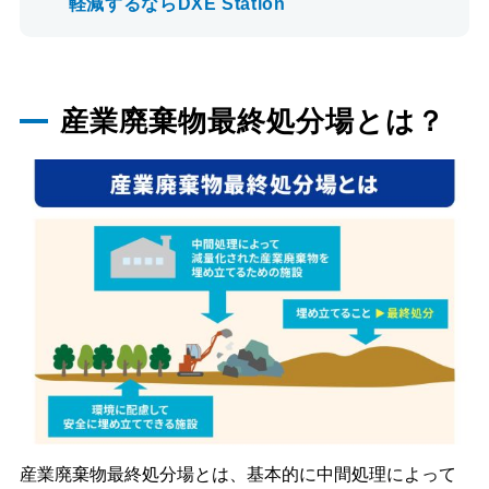
軽減するならDXE Station
産業廃棄物最終処分場とは？
産業廃棄物最終処分場とは、基本的に中間処理によって