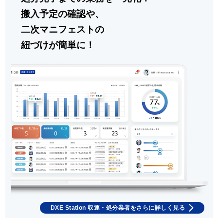
搬入予定の確認や、
二次マニフェストの
紐づけが簡単に！
DXE Station 収運・処分業者をさらに詳しく見る