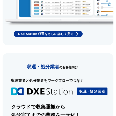
DXE Station 収運をさらに詳しく見る
収運・処分業者
のお客様向け
収運業者と処分業者をワークフローでつなぐ
クラウドで収集運搬から
処分完了までの業務を一元化！