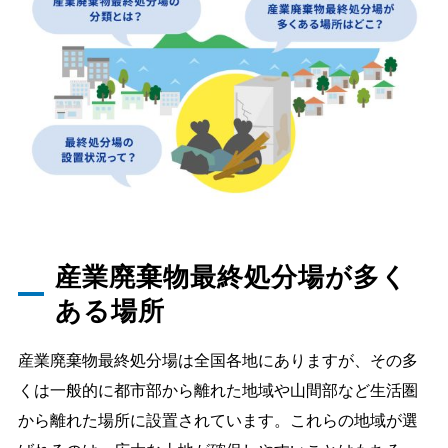
産業廃棄物最終処分場が多く
ある場所
産業廃棄物最終処分場は全国各地にありますが、その多
くは一般的に都市部から離れた地域や山間部など生活圏
から離れた場所に設置されています。これらの地域が選