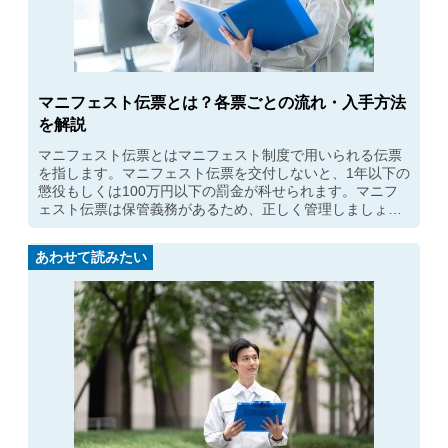
マニフェスト伝票とは？各票ごとの流れ・入手方法
を解説
マニフェスト伝票とはマニフェスト制度で用いられる伝票
を指します。マニフェスト伝票を交付しないと、1年以下の
懲役もしくは100万円以下の罰金が科せられます。マニフ
ェスト伝票は保管義務があるため、正しく管理しましょ
う。
あわせて読みたい