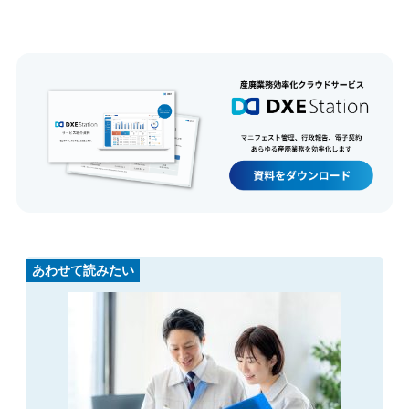
あわせて読みたい