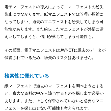
電子マニフェストの導入によって、マニフェストの紛失
防止につながります。紙マニフェストでは管理が煩雑に
なってしまい、過去のマニフェストを紛失してしまう可
能性があります。また紛失したマニフェストが外部に漏
えいしてしまうと、信用が落ちてしまう可能性も。
その反面、電子マニフェストはJWNETに過去のデータが
保管されているため、紛失のリスクはありません。
検索性に優れている
紙マニフェストで過去のマニフェストを調べようとする
と、膨大な資料の中から該当するものを探し出す必要が
あります。また、正しく保管されていないと必要なマニ
フェストを探し出せない可能性も考えられます。