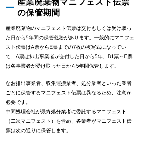
産業廃棄物マニフェスト伝票
の保管期間
産業廃棄物のマニフェスト伝票は交付もしくは受け取っ
た日から5年間の保管義務があります。一般的にマニフェ
スト伝票はA票からE票までの7枚の複写式になってい
て、A票は排出事業者が交付した日から5年、B1票～E票
は各事業者が受け取った日から5年間保管します。
なお排出事業者、収集運搬業者、処分業者といった業者
ごとに保管するマニフェスト伝票は異なるため、注意が
必要です。
中間処理会社が最終処分業者に委託するマニフェスト
（二次マニフェスト）を含め、各業者がマニフェスト伝
票は次の通りに保管します。