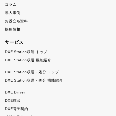
コラム
導入事例
お役立ち資料
採用情報
サービス
DXE Station収運 トップ
DXE Station収運 機能紹介
DXE Station収運・処分 トップ
DXE Station収運・処分 機能紹介
DXE Driver
DXE排出
DXE電子契約