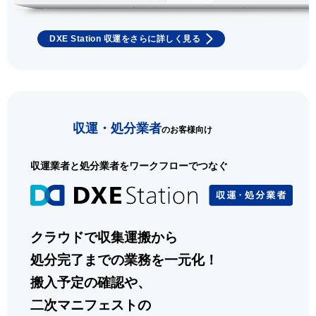
DXE Station 収運をさらに詳しく見る
収運・処分業者
のお客様向け
収運業者と処分業者をワークフローでつなぐ
クラウドで収集運搬から
処分完了までの業務を一元化！
搬入予定の確認や、
二次マニフェストの