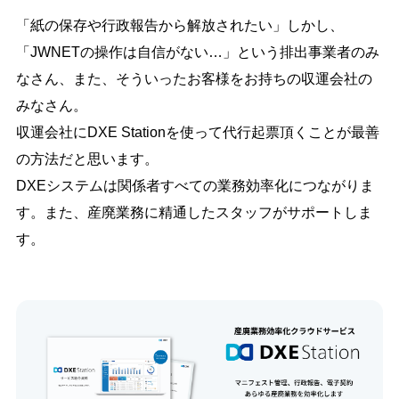
「紙の保存や行政報告から解放されたい」しかし、
「JWNETの操作は自信がない…」という排出事業者のみ
なさん、また、そういったお客様をお持ちの収運会社の
みなさん。
収運会社にDXE Stationを使って代行起票頂くことが最善
の方法だと思います。
DXEシステムは関係者すべての業務効率化につながりま
す。また、産廃業務に精通したスタッフがサポートしま
す。