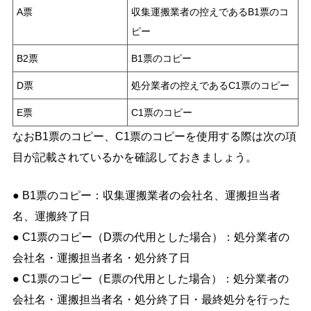
A票
収集運搬業者の控えであるB1票のコ
ピー
B2票
B1票のコピー
D票
処分業者の控えであるC1票のコピー
E票
C1票のコピー
なおB1票のコピー、C1票のコピーを使用する際は次の項
目が記載されているかを確認しておきましょう。
● B1票のコピー：収集運搬業者の会社名、運搬担当者
名、運搬終了日
● C1票のコピー（D票の代用とした場合）：処分業者の
会社名・運搬担当者名・処分終了日
● C1票のコピー（E票の代用とした場合）：処分業者の
会社名・運搬担当者名・処分終了日・最終処分を行った