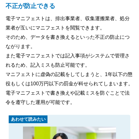
不正が防止できる
電子マニフェストは、排出事業者、収集運搬業者、処分
業者が互いにマニフェストを閲覧できます。
そのため、データを書き換えるといった不正の防止につ
ながります。
また電子マニフェストでは記入事項がシステムで管理さ
れるため、記入ミスも防止可能です。
マニフェストに虚偽の記載をしてしまうと、1年以下の懲
役もしくは100万円以下の罰金が科せられてしまいます。
電子マニフェストで書き換えや記載ミスを防ぐことで法
令を遵守した運用が可能です。
あわせて読みたい