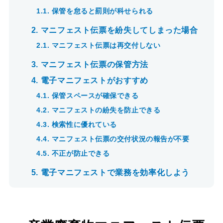
1.1.
保管を怠ると罰則が科せられる
2.
マニフェスト伝票を紛失してしまった場合
2.1.
マニフェスト伝票は再交付しない
3.
マニフェスト伝票の保管方法
4.
電子マニフェストがおすすめ
4.1.
保管スペースが確保できる
4.2.
マニフェストの紛失を防止できる
4.3.
検索性に優れている
4.4.
マニフェスト伝票の交付状況の報告が不要
4.5.
不正が防止できる
5.
電子マニフェストで業務を効率化しよう