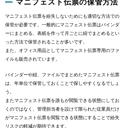
マニフェスト伝票の保管方法
マニフェスト伝票を紛失しないためにも適切な方法での
保管が必要です。一般的にマニフェスト伝票はバインダ
ーにまとめる、表紙を作って月ごとに紐でまとめるとい
った方法で保管されることが多いです。
また、オフィス用品としてマニフェスト伝票専用のファ
イルも販売されています。
バインダーや紐、ファイルでまとめたマニフェスト伝票
は、年単位で保管しておくことで探しやすくなるでしょ
う。
またマニフェスト伝票を誰もが閲覧できる状態にしてお
くのではなく、管理担当者を設けて限られた従業員だけ
がマニフェスト伝票を閲覧できる状態にすることで紛失
リスクの軽減が期待できます。