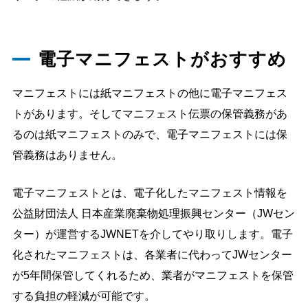
電子マニフェストがおすすめ
マニフェストには紙マニフェストの他に電子マニフェス
トがあります。そしてマニフェスト伝票の保管義務があ
るのは紙マニフェストのみで、電子マニフェストには保
管義務はありません。
電子マニフェストとは、電子化したマニフェスト情報を
公益財団法人 日本産業廃棄物処理振興センター（JWセン
ター）が運営するJWNETを介してやり取りします。電子
化されたマニフェストは、各業者に代わってJWセンター
が5年間保管してくれるため、業者がマニフェストを保管
する負担の軽減が可能です。