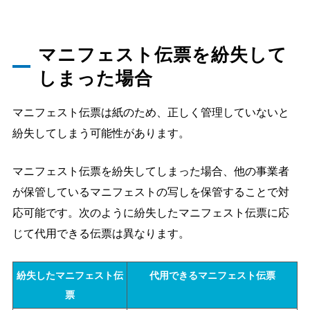
マニフェスト伝票を紛失して
しまった場合
マニフェスト伝票は紙のため、正しく管理していないと
紛失してしまう可能性があります。
マニフェスト伝票を紛失してしまった場合、他の事業者
が保管しているマニフェストの写しを保管することで対
応可能です。次のように紛失したマニフェスト伝票に応
じて代用できる伝票は異なります。
紛失したマニフェスト伝
代用できるマニフェスト伝票
票