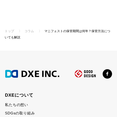
トップ
〉
コラム
〉
マニフェストの保管期間は何年？保管方法につ
いても解説
DXEについて
私たちの想い
SDGsの取り組み