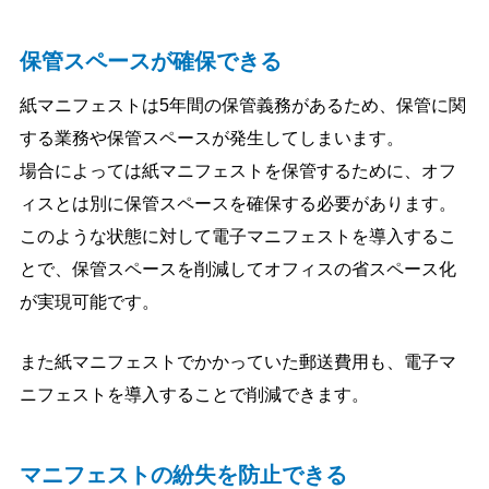
保管スペースが確保できる
紙マニフェストは5年間の保管義務があるため、保管に関
する業務や保管スペースが発生してしまいます。
場合によっては紙マニフェストを保管するために、オフ
ィスとは別に保管スペースを確保する必要があります。
このような状態に対して電子マニフェストを導入するこ
とで、保管スペースを削減してオフィスの省スペース化
が実現可能です。
また紙マニフェストでかかっていた郵送費用も、電子マ
ニフェストを導入することで削減できます。
マニフェストの紛失を防止できる