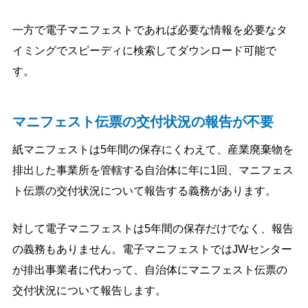
一方で電子マニフェストであれば必要な情報を必要なタ
イミングでスピーディに検索してダウンロード可能で
す。
マニフェスト伝票の交付状況の報告が不要
紙マニフェストは5年間の保存にくわえて、産業廃棄物を
排出した事業所を管轄する自治体に年に1回、マニフェス
ト伝票の交付状況について報告する義務があります。
対して電子マニフェストは5年間の保存だけでなく、報告
の義務もありません。電子マニフェストではJWセンター
が排出事業者に代わって、自治体にマニフェスト伝票の
交付状況について報告します。