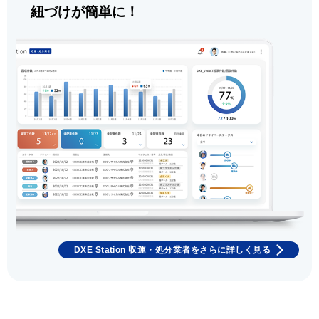
紐づけが簡単に！
DXE Station 収運・処分業者をさらに詳しく見る