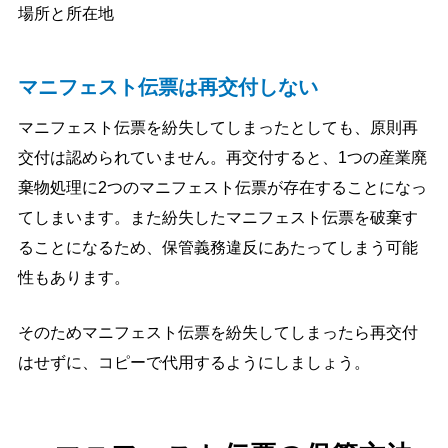
場所と所在地
マニフェスト伝票は再交付しない
マニフェスト伝票を紛失してしまったとしても、原則再
交付は認められていません。再交付すると、1つの産業廃
棄物処理に2つのマニフェスト伝票が存在することになっ
てしまいます。また紛失したマニフェスト伝票を破棄す
ることになるため、保管義務違反にあたってしまう可能
性もあります。
そのためマニフェスト伝票を紛失してしまったら再交付
はせずに、コピーで代用するようにしましょう。