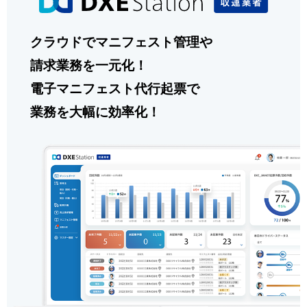
クラウドでマニフェスト管理や
請求業務を一元化！
電子マニフェスト代行起票で
業務を大幅に効率化！