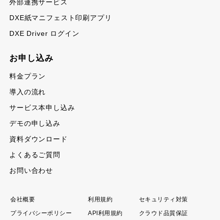
外部連携サービス
DXE紙マニフェスト印刷アプリ
DXE Driver ログイン
お申し込み
料金プラン
導入の流れ
サービス本申し込み
デモの申し込み
資料ダウンロード
よくあるご質問
お問い合わせ
会社概要
利用規約
セキュリティ対策
プライバシーポリシー
API利用規約
クラウド品質保証