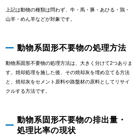
上記は動物の種類は問わず、牛・馬・豚・あひる・鶏・
山羊・めん羊などが対象です。
動物系固形不要物の処理方法
動物系固形不要物の処理方法は、大きく分けて2つありま
す。焼却処理を施した後、その焼却灰を埋め立てる方法
と、焼却灰をセメント原料や路盤材の原料としてリサイ
クルする方法です。
動物系固形不要物の排出量・
処理比率の現状