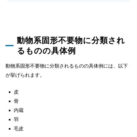
動物系固形不要物に分類され
るものの具体例
動物系固形不要物に分類されるものの具体例には、以下
が挙げられます。
皮
骨
内蔵
羽
毛皮