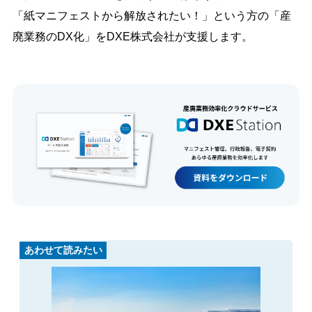
「紙マニフェストから解放されたい！」という方の「産
廃業務のDX化」をDXE株式会社が支援します。
あわせて読みたい