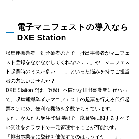
電子マニフェストの導入なら
DXE Station
収集運搬業者・処分業者の方で「排出事業者がマニフェ
スト登録をなかなかしてくれない……」や「マニフェス
ト起票時のミスが多い……」といった悩みを持つご担当
者の方はいませんか？
DXE Stationでは、登録に不慣れな排出事業者に代わっ
て、収集運搬業者がマニフェストの起票を行える代行起
票をはじめ、便利な機能を多数そろえています。
また、かんたん受注登録機能で、廃棄物に関するすべて
の受注をクラウドで一元管理することが可能です。
「排出事業者に登録を催促するのはもうイヤ……」、