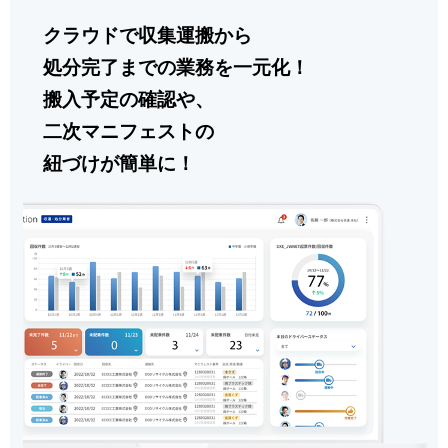
クラウドで収集運搬から
処分完了までの業務を一元化！
搬入予定の確認や、
二次マニフェストの
紐づけが簡単に！