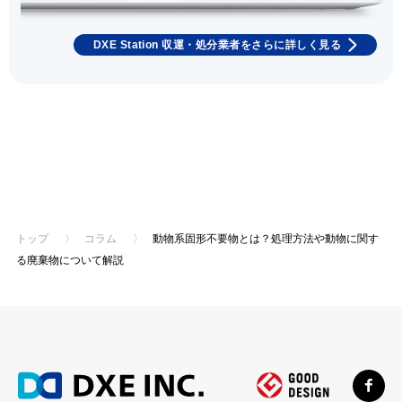
DXE Station 収運・処分業者をさらに詳しく見る
トップ
〉
コラム
〉
動物系固形不要物とは？処理方法や動物に関す
る廃棄物について解説