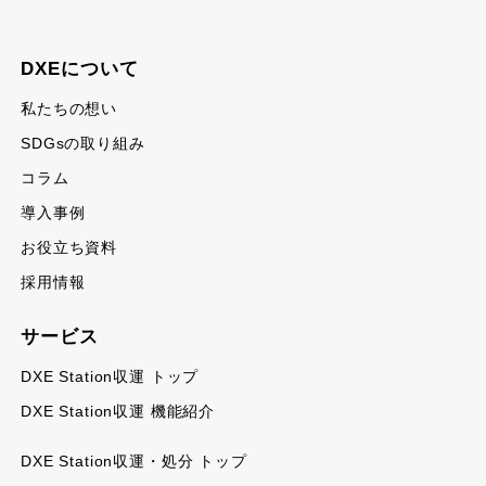
DXEについて
私たちの想い
SDGsの取り組み
コラム
導入事例
お役立ち資料
採用情報
サービス
DXE Station収運 トップ
DXE Station収運 機能紹介
DXE Station収運・処分 トップ