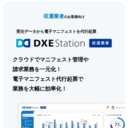
前の記事
次の記事
収運業者
のお客様向け
受注データから電子マニフェストを代行起票
クラウドでマニフェスト管理や
請求業務を一元化！
電子マニフェスト代行起票で
業務を大幅に効率化！