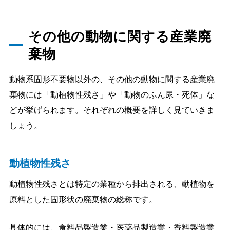
その他の動物に関する産業廃
棄物
動物系固形不要物以外の、その他の動物に関する産業廃
棄物には「動植物性残さ」や「動物のふん尿・死体」な
どが挙げられます。それぞれの概要を詳しく見ていきま
しょう。
動植物性残さ
動植物性残さとは特定の業種から排出される、動植物を
原料とした固形状の廃棄物の総称です。
具体的には、食料品製造業・医薬品製造業・香料製造業