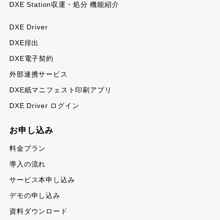
DXE Station収運・処分 機能紹介
DXE Driver
DXE排出
DXE電子契約
外部連携サービス
DXE紙マニフェスト印刷アプリ
DXE Driver ログイン
お申し込み
料金プラン
導入の流れ
サービス本申し込み
デモの申し込み
資料ダウンロード