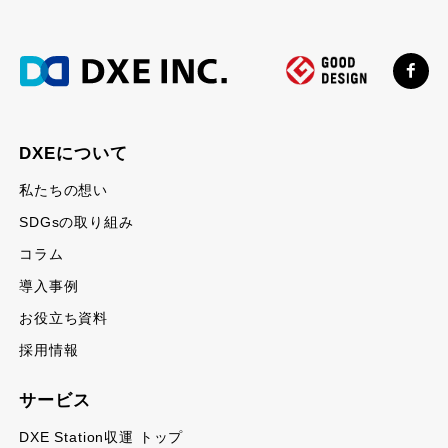
DXEについて
私たちの想い
SDGsの取り組み
コラム
導入事例
お役立ち資料
採用情報
サービス
DXE Station収運 トップ