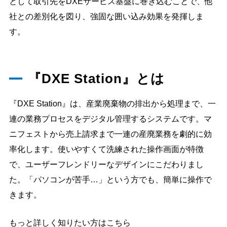
として取引先をDXEサービス基盤に巻き込むことで、他
社との差別化を図り、強固な囲い込み効果を発揮しま
す。
『DXE Station』とは
『DXE Station』は、産業廃棄物の排出から処理まで、一
連の業務プロセスをデジタル管理するシステムです。マ
ニフェストから売上請求まで一連の産廃業務を劇的に効
率化します。使いやすくて洗練された操作画面が特徴
で、ユーザーフレンドリーなデザインにこだわりまし
た。「パソコンが苦手…」という方でも、簡単に操作で
きます。
もっと詳しく知りたい方はこちら