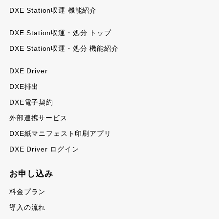
DXE Station収運 機能紹介
DXE Station収運・処分 トップ
DXE Station収運・処分 機能紹介
DXE Driver
DXE排出
DXE電子契約
外部連携サービス
DXE紙マニフェスト印刷アプリ
DXE Driver ログイン
お申し込み
料金プラン
導入の流れ