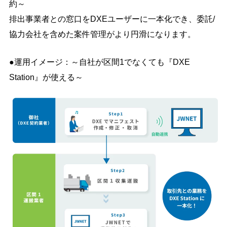
約～
排出事業者との窓口をDXEユーザーに一本化でき、委託/
協力会社を含めた案件管理がより円滑になります。
●運用イメージ：～自社が区間1でなくても『DXE
Station』が使える～