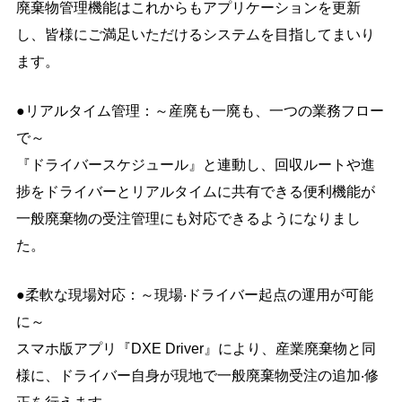
廃棄物管理機能はこれからもアプリケーションを更新
し、皆様にご満足いただけるシステムを目指してまいり
ます。
●リアルタイム管理：～産廃も一廃も、一つの業務フロー
で～
『ドライバースケジュール』と連動し、回収ルートや進
捗をドライバーとリアルタイムに共有できる便利機能が
一般廃棄物の受注管理にも対応できるようになりまし
た。
●柔軟な現場対応：～現場‧ドライバー起点の運用が可能
に～
スマホ版アプリ『DXE Driver』により、産業廃棄物と同
様に、ドライバー自身が現地で一般廃棄物受注の追加‧修