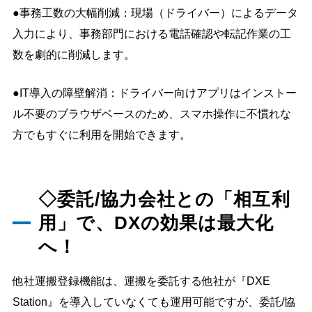
●事務工数の大幅削減：現場（ドライバー）によるデータ
入力により、事務部門における電話確認や転記作業の工
数を劇的に削減します。
●IT導入の障壁解消：ドライバー向けアプリはインストー
ル不要のブラウザベースのため、スマホ操作に不慣れな
方でもすぐに利用を開始できます。
◇委託/協力会社との「相互利
用」で、DXの効果は最大化
へ！
他社運搬登録機能は、運搬を委託する他社が『DXE
Station』を導入していなくても運用可能ですが、委託/協