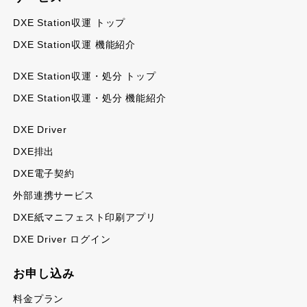
DXE Station収運 トップ
DXE Station収運 機能紹介
DXE Station収運・処分 トップ
DXE Station収運・処分 機能紹介
DXE Driver
DXE排出
DXE電子契約
外部連携サービス
DXE紙マニフェスト印刷アプリ
DXE Driver ログイン
お申し込み
料金プラン