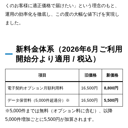
くのお客様に適正価格で届けたい」という理念のもと、
運用の効率化を徹底し、この度の大幅な値下げを実現し
ました。
新料金体系（2026年6月ご利用
開始分より適用 / 税込）
項目
旧価格
新価格
電子契約オプション月額利用料
16,500円
8,800円
データ保管料（5,000件超過分）※
16,500円
5,500円
※5,000件までは無料（オプション料に含む）、以降
5,000件増加ごとに5,500円が加算されます。