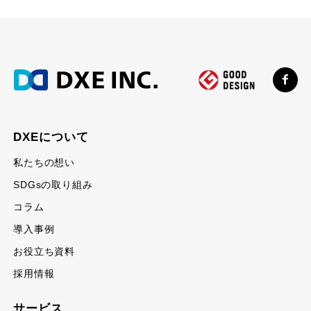
DXEについて
私たちの想い
SDGsの取り組み
コラム
導入事例
お役立ち資料
採用情報
サービス