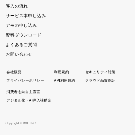
導入の流れ
サービス本申し込み
デモの申し込み
資料ダウンロード
よくあるご質問
お問い合わせ
会社概要
利用規約
セキュリティ対策
プライバシーポリシー
API利用規約
クラウド品質保証
消費者志向自主宣言
デジタル化・AI導入補助金
Copyright © DXE INC.