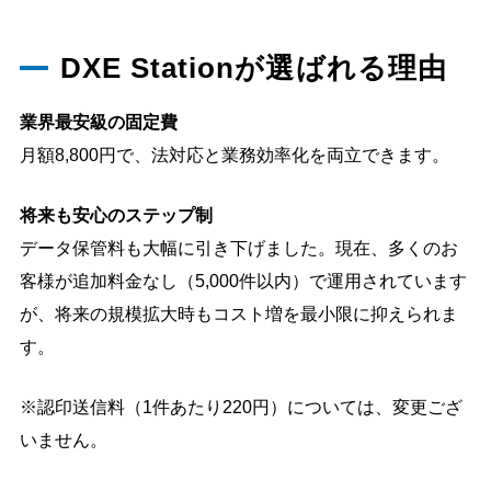
DXE Stationが選ばれる理由
業界最安級の固定費
月額8,800円で、法対応と業務効率化を両立できます。
将来も安心のステップ制
データ保管料も大幅に引き下げました。現在、多くのお
客様が追加料金なし（5,000件以内）で運用されています
が、将来の規模拡大時もコスト増を最小限に抑えられま
す。
※認印送信料（1件あたり220円）については、変更ござ
いません。