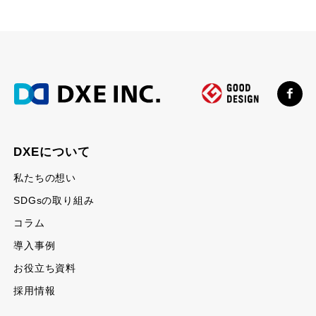
DXEについて
私たちの想い
SDGsの取り組み
コラム
導入事例
お役立ち資料
採用情報