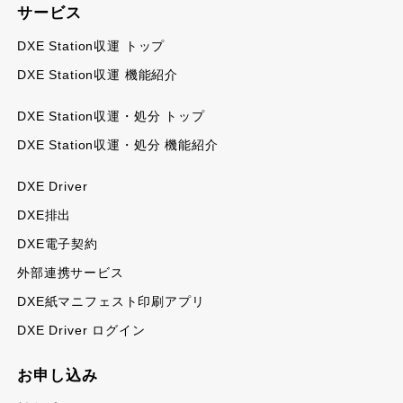
サービス
DXE Station収運 トップ
DXE Station収運 機能紹介
DXE Station収運・処分 トップ
DXE Station収運・処分 機能紹介
DXE Driver
DXE排出
DXE電子契約
外部連携サービス
DXE紙マニフェスト印刷アプリ
DXE Driver ログイン
お申し込み