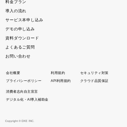
料金プラン
導入の流れ
サービス本申し込み
デモの申し込み
資料ダウンロード
よくあるご質問
お問い合わせ
会社概要
利用規約
セキュリティ対策
プライバシーポリシー
API利用規約
クラウド品質保証
消費者志向自主宣言
デジタル化・AI導入補助金
Copyright © DXE INC.