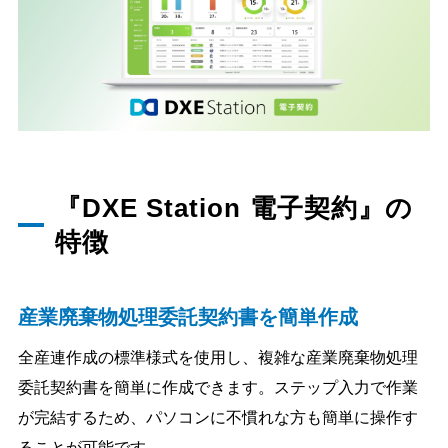
『DXE Station 電子契約』の
特徴
産業廃棄物処理委託契約書を簡単作成
全産連作成の標準様式を使用し、複雑な産業廃棄物処理
委託契約書を簡単に作成できます。ステップ入力で作業
が完結するため、パソコンに不慣れな方も簡単に操作す
ることが可能です。