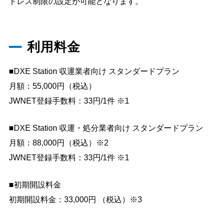
ドレス制限の設定が可能となります。
利用料金
■DXE Station 収運業者向け スタンダードプラン
月額：55,000円（税込）
JWNET登録⼿数料：33円/1件 ※1
■DXE Station 収運・処分業者向け スタンダードプラン
月額：88,000円（税込）※2
JWNET登録⼿数料：33円/1件 ※1
■初期開設料金
初期開設料金：33,000円 （税込）※3