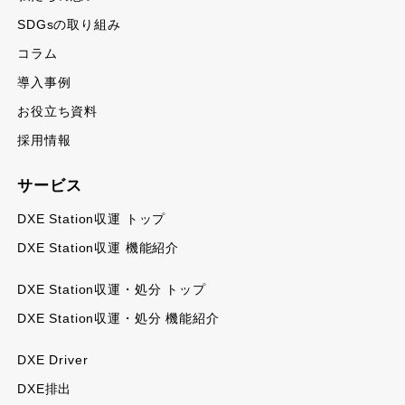
SDGsの取り組み
コラム
導入事例
お役立ち資料
採用情報
サービス
DXE Station収運 トップ
DXE Station収運 機能紹介
DXE Station収運・処分 トップ
DXE Station収運・処分 機能紹介
DXE Driver
DXE排出