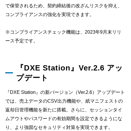
で保管されるため、契約締結後の改ざんリスクを抑え、
コンプライアンスの強化を実現できます。
※コンプライアンスチェック機能は、2023年9月末リリ
ース予定です。
『DXE Station』Ver.2.6 アッ
プデート
『DXE Station』の新バージョン（Ver.2.6）アップデート
では、売上データのCSV出力機能や、紙マニフェストの
返却日管理機能を新たに搭載。さらに、セッションタイ
ムアウトやパスワードの有効期間を設定できるようにな
り、より強固なセキュリティ対策を実現できます。