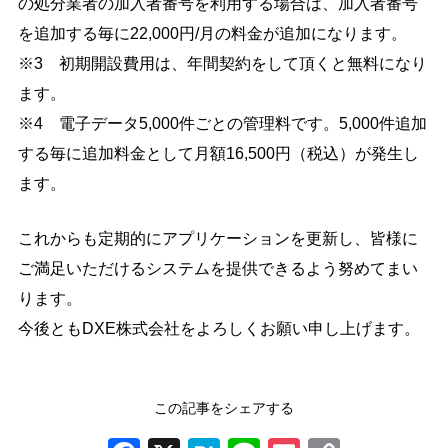
の処分業者の加⼊者番号を利⽤する場合は、加⼊者番号
を追加する毎に22,000円/⽉の料⾦が追加になります。
※3 初期開設費⽤は、年間契約をして頂くと無料になり
ます。
※4 電子データ5,000件ごとの管理料です。5,000件追加
する毎に追加料金として月額16,500円（税込）が発生し
ます。
これからも定期的にアプリケーションを更新し、皆様に
ご満足いただけるシステムを提供できるよう努めてまい
ります。
今後ともDXE株式会社をよろしくお願い申し上げます。
この記事をシェアする