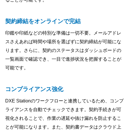
契約締結をオンラインで完結
印鑑や印紙などの特別な準備は一切不要。メールアドレ
スさえあれば時間や場所を選ばずに契約締結が可能にな
ります。さらに、契約のステータスはダッシュボードの
一覧画面で確認でき、一目で進捗状況を把握することが
可能です。
コンプライアンス強化
DXE Stationのワークフローと連携しているため、コンプ
ライアンスを自動でチェックできます。契約手続きが可
視化されることで、作業の遅延や抜け漏れを防止するこ
とが可能になります。また、契約書データはクラウド上