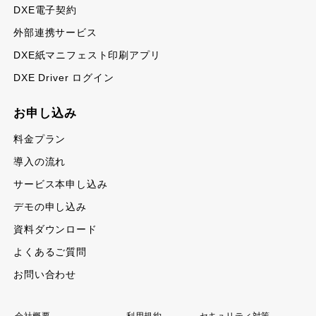
DXE電子契約
外部連携サービス
DXE紙マニフェスト印刷アプリ
DXE Driver ログイン
お申し込み
料金プラン
導入の流れ
サービス本申し込み
デモの申し込み
資料ダウンロード
よくあるご質問
お問い合わせ
会社概要
利用規約
セキュリティ対策