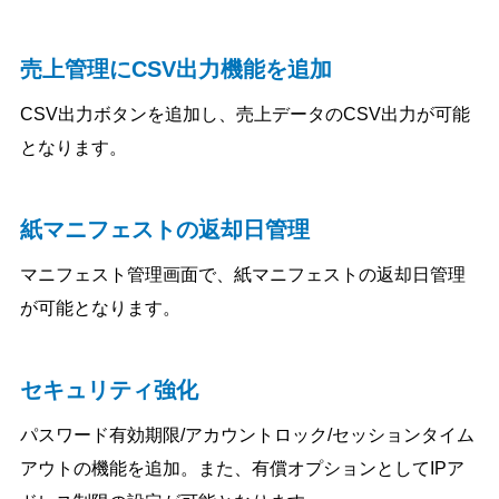
売上管理にCSV出力機能を追加
CSV出力ボタンを追加し、売上データのCSV出力が可能
となります。
紙マニフェストの返却日管理
マニフェスト管理画面で、紙マニフェストの返却日管理
が可能となります。
セキュリティ強化
パスワード有効期限/アカウントロック/セッションタイム
アウトの機能を追加。また、有償オプションとしてIPア