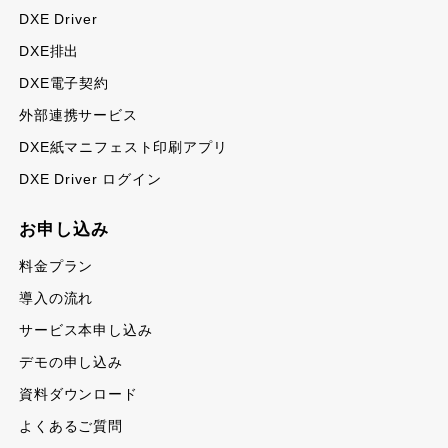
DXE Driver
DXE排出
DXE電子契約
外部連携サービス
DXE紙マニフェスト印刷アプリ
DXE Driver ログイン
お申し込み
料金プラン
導入の流れ
サービス本申し込み
デモの申し込み
資料ダウンロード
よくあるご質問