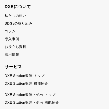
DXEについて
私たちの想い
SDGsの取り組み
コラム
導入事例
お役立ち資料
採用情報
サービス
DXE Station収運 トップ
DXE Station収運 機能紹介
DXE Station収運・処分 トップ
DXE Station収運・処分 機能紹介