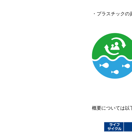
・プラスチックの
概要については以