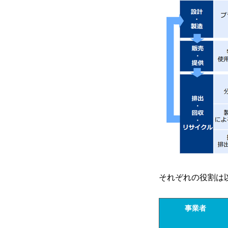
それぞれの役割は
事業者