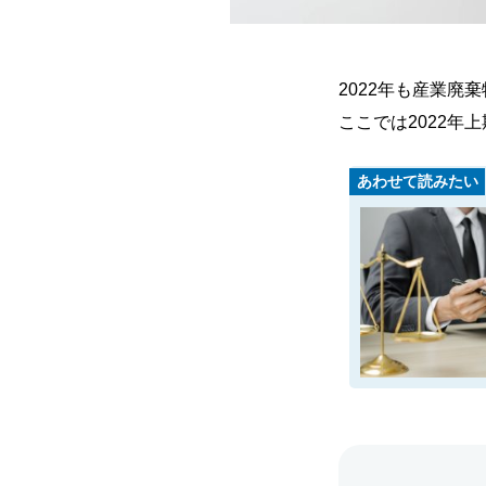
2022年も産業廃
ここでは2022
あわせて読みたい