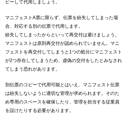
ピーして代用しましょう。
マニフェストA票に限らず、伝票を紛失してしまった場
合、対応する別の伝票で代用します。
紛失してしまったからといって再交付は避けましょう。
マニフェストは原則再交付が認められていません。マニ
フェストを再交付してしまうと1つの処分にマニフェスト
が2つ存在してしまうため、虚偽の交付をしたとみなされ
てしまう恐れがあります。
別伝票のコピーで代用可能とはいえ、マニフェスト伝票
は紛失しないように適切な管理が求められます。そのた
め専用のスペースを確保したり、管理を担当する従業員
を設けたりする必要があります。