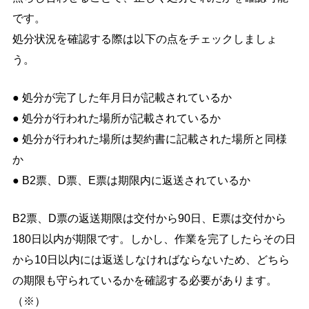
です。
処分状況を確認する際は以下の点をチェックしましょ
う。
● 処分が完了した年月日が記載されているか
● 処分が行われた場所が記載されているか
● 処分が行われた場所は契約書に記載された場所と同様
か
● B2票、D票、E票は期限内に返送されているか
B2票、D票の返送期限は交付から90日、E票は交付から
180日以内が期限です。しかし、作業を完了したらその日
から10日以内には返送しなければならないため、どちら
の期限も守られているかを確認する必要があります。
（※）