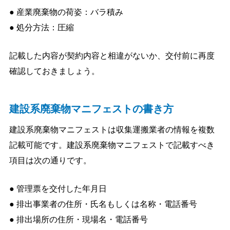
● 産業廃棄物の荷姿：バラ積み
● 処分方法：圧縮
記載した内容が契約内容と相違がないか、交付前に再度
確認しておきましょう。
建設系廃棄物マニフェストの書き方
建設系廃棄物マニフェストは収集運搬業者の情報を複数
記載可能です。建設系廃棄物マニフェストで記載すべき
項目は次の通りです。
● 管理票を交付した年月日
● 排出事業者の住所・氏名もしくは名称・電話番号
● 排出場所の住所・現場名・電話番号