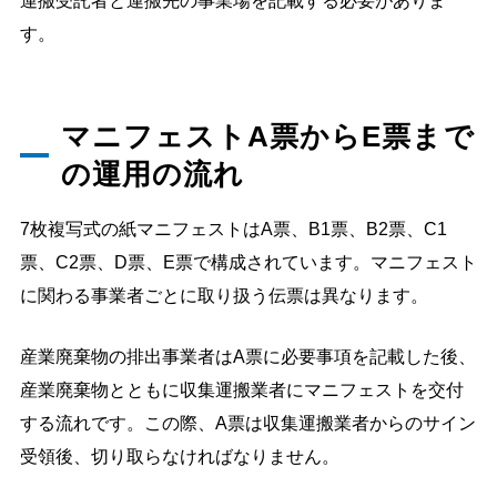
運搬受託者と運搬先の事業場を記載する必要がありま
す。
マニフェストA票からE票まで
の運用の流れ
7枚複写式の紙マニフェストはA票、B1票、B2票、C1
票、C2票、D票、E票で構成されています。マニフェスト
に関わる事業者ごとに取り扱う伝票は異なります。
産業廃棄物の排出事業者はA票に必要事項を記載した後、
産業廃棄物とともに収集運搬業者にマニフェストを交付
する流れです。この際、A票は収集運搬業者からのサイン
受領後、切り取らなければなりません。