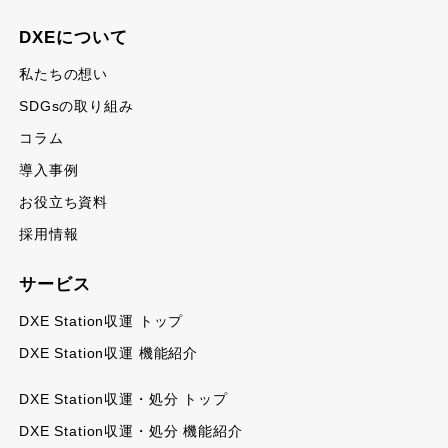
DXEについて
私たちの想い
SDGsの取り組み
コラム
導入事例
お役立ち資料
採用情報
サービス
DXE Station収運 トップ
DXE Station収運 機能紹介
DXE Station収運・処分 トップ
DXE Station収運・処分 機能紹介