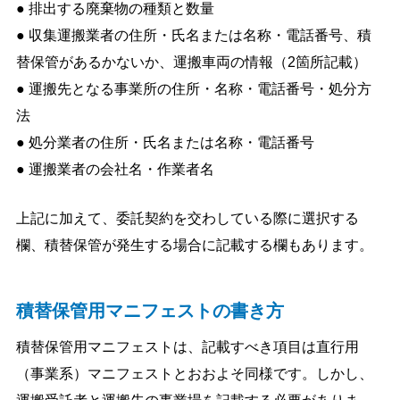
● 排出する廃棄物の種類と数量
● 収集運搬業者の住所・氏名または名称・電話番号、積
替保管があるかないか、運搬車両の情報（2箇所記載）
● 運搬先となる事業所の住所・名称・電話番号・処分方
法
● 処分業者の住所・氏名または名称・電話番号
● 運搬業者の会社名・作業者名
上記に加えて、委託契約を交わしている際に選択する
欄、積替保管が発生する場合に記載する欄もあります。
積替保管用マニフェストの書き方
積替保管用マニフェストは、記載すべき項目は直行用
（事業系）マニフェストとおおよそ同様です。しかし、