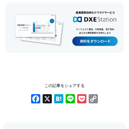
この記事をシェアする
Facebook
X
Hatena
Line
Pocket
Copy
Link
前の記事
次の記事