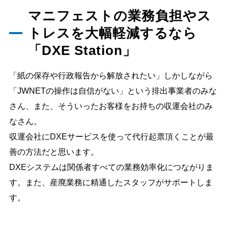
マニフェストの業務負担やス
トレスを大幅軽減するなら
「DXE Station」
「紙の保存や行政報告から解放されたい」しかしながら
「JWNETの操作は自信がない」という排出事業者のみな
さん、また、そういったお客様をお持ちの収運会社のみ
なさん。
収運会社にDXEサービスを使って代行起票頂くことが最
善の方法だと思います。
DXEシステムは関係者すべての業務効率化につながりま
す。また、産廃業務に精通したスタッフがサポートしま
す。