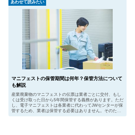
あわせて読みたい
マニフェストの保管期間は何年？保管方法について
も解説
産業廃棄物のマニフェストの伝票は業者ごとに交付、もし
くは受け取った日から5年間保管する義務があります。ただ
し、電子マニフェストは各業者に代わってJWセンターが保
管するため、業者は保管する必要はありません。そのため
保管スペースの削減やマニフェスト紛失のリスクを軽減で
きます。