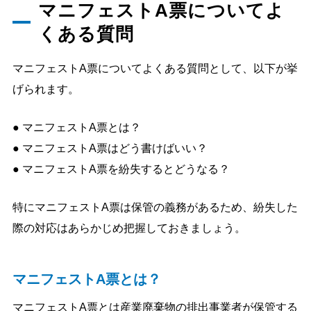
マニフェストA票についてよ
くある質問
マニフェストA票についてよくある質問として、以下が挙
げられます。
● マニフェストA票とは？
● マニフェストA票はどう書けばいい？
● マニフェストA票を紛失するとどうなる？
特にマニフェストA票は保管の義務があるため、紛失した
際の対応はあらかじめ把握しておきましょう。
マニフェストA票とは？
マニフェストA票とは産業廃棄物の排出事業者が保管する