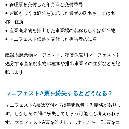
● 管理票を交付した年月日と交付番号
● 運搬もしくは処分を委託した業者の氏名もしくは名
称、住所
● 産業廃棄物を排出した事業場の名称もしくは所在地
● マニフェスト伝票を交付した担当者の氏名
建設系廃棄物マニフェスト、積替保管用マニフェストも
処分する産業廃棄物の種類や排出事業者の住所などを記
載します。
マニフェストA票を紛失するとどうなる？
マニフェストA票は交付から5年間保管する義務がありま
す。しかしその間に紛失してしまう可能性も考えられま
す。マニフェストA票を紛失してしまったら、B1票をコ