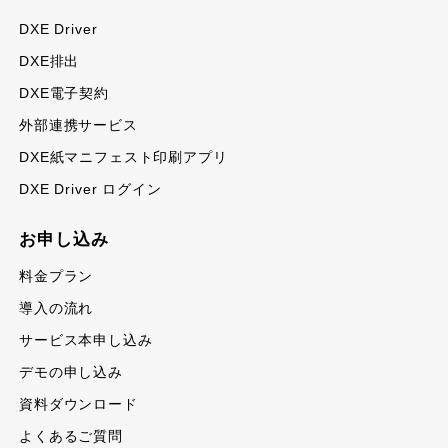
DXE Driver
DXE排出
DXE電子契約
外部連携サービス
DXE紙マニフェスト印刷アプリ
DXE Driver ログイン
お申し込み
料金プラン
導入の流れ
サービス本申し込み
デモの申し込み
資料ダウンロード
よくあるご質問