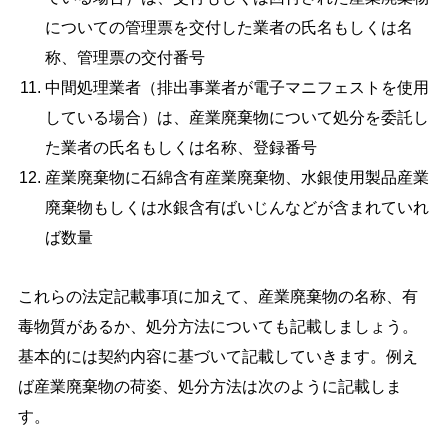
についての管理票を交付した業者の氏名もしくは名
称、管理票の交付番号
中間処理業者（排出事業者が電子マニフェストを使用
している場合）は、産業廃棄物について処分を委託し
た業者の氏名もしくは名称、登録番号
産業廃棄物に石綿含有産業廃棄物、水銀使用製品産業
廃棄物もしくは水銀含有ばいじんなどが含まれていれ
ば数量
これらの法定記載事項に加えて、産業廃棄物の名称、有
毒物質があるか、処分方法についても記載しましょう。
基本的には契約内容に基づいて記載していきます。例え
ば産業廃棄物の荷姿、処分方法は次のように記載しま
す。