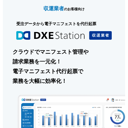
収運業者
のお客様向け
受注データから電子マニフェストを代行起票
クラウドでマニフェスト管理や
請求業務を一元化！
電子マニフェスト代行起票で
業務を大幅に効率化！