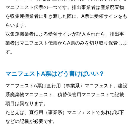
マニフェスト伝票の一つです。排出事業者は産業廃棄物
を収集運搬業者に引き渡した際に、A票に受領サインをも
らいます。
収集運搬業者による受領サインが記入されたら、排出事
業者はマニフェスト伝票からA票のみを切り取り保管しま
す。
マニフェストA票はどう書けばいい？
マニフェストA票は直行用（事業系）マニフェスト、建設
系廃棄物マニフェスト、積替保管用マニフェストで記載
項目は異なります。
たとえば、直行用（事業系）マニフェストであれば以下
などの記載が必要です。