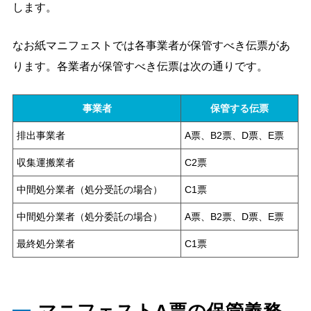
します。
なお紙マニフェストでは各事業者が保管すべき伝票があ
ります。各業者が保管すべき伝票は次の通りです。
事業者
保管する伝票
排出事業者
A票、B2票、D票、E票
収集運搬業者
C2票
中間処分業者（処分受託の場合）
C1票
中間処分業者（処分委託の場合）
A票、B2票、D票、E票
最終処分業者
C1票