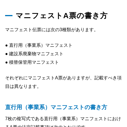
マニフェストA票の書き方
マニフェスト伝票には次の3種類があります。
● 直行用（事業系）マニフェスト
● 建設系廃棄物マニフェスト
● 積替保管用マニフェスト
それぞれにマニフェストA票がありますが、記載すべき項
目は異なります。
直行用（事業系）マニフェストの書き方
7枚の複写式である直行用（事業系）マニフェストにおけ