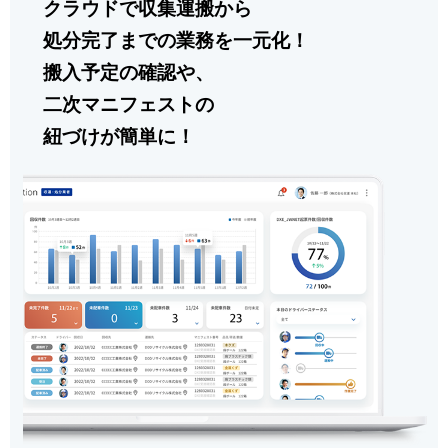
クラウドで収集運搬から
処分完了までの業務を一元化！
搬入予定の確認や、
二次マニフェストの
紐づけが簡単に！