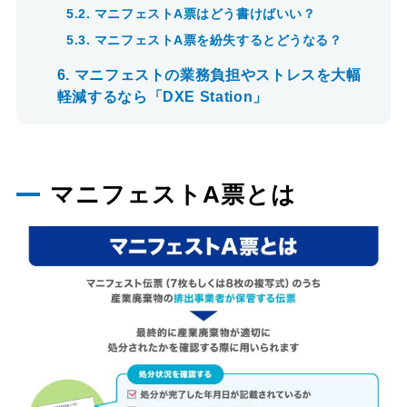
5.2.
マニフェストA票はどう書けばいい？
5.3.
マニフェストA票を紛失するとどうなる？
6.
マニフェストの業務負担やストレスを大幅
軽減するなら「DXE Station」
マニフェストA票とは