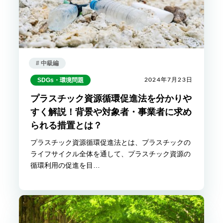
# 中級編
SDGs・環境問題
2024年7月23日
プラスチック資源循環促進法を分かりや
すく解説！背景や対象者・事業者に求め
られる措置とは？
プラスチック資源循環促進法とは、プラスチックの
ライフサイクル全体を通して、プラスチック資源の
循環利用の促進を目…