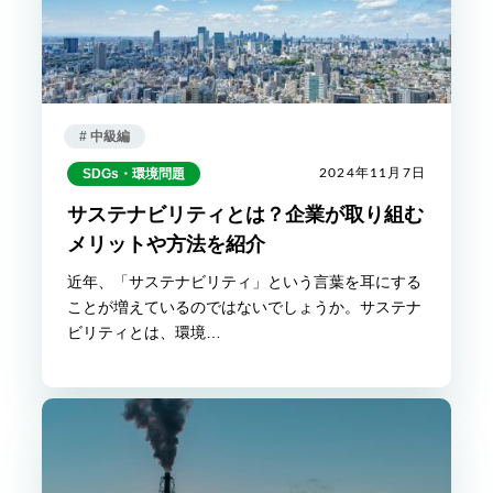
# 中級編
SDGs・環境問題
2024年11月7日
サステナビリティとは？企業が取り組む
メリットや方法を紹介
近年、「サステナビリティ」という言葉を耳にする
ことが増えているのではないでしょうか。サステナ
ビリティとは、環境…