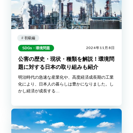
# 初級編
SDGs・環境問題
2024年11月8日
公害の歴史・現状・種類を解説！環境問
題に対する日本の取り組みも紹介
明治時代の急速な産業化や、高度経済成長期の工業
化により、日本人の暮らしは豊かになりました。し
かし経済が成長する…