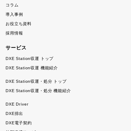
コラム
導入事例
お役立ち資料
採用情報
サービス
DXE Station収運 トップ
DXE Station収運 機能紹介
DXE Station収運・処分 トップ
DXE Station収運・処分 機能紹介
DXE Driver
DXE排出
DXE電子契約