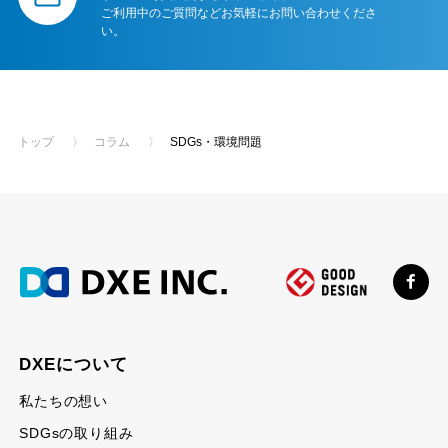
ご利用中のご質問などお気軽にお問い合わせくださ
い。
トップ
〉
コラム
〉
SDGs・環境問題
DXEについて
私たちの想い
SDGsの取り組み