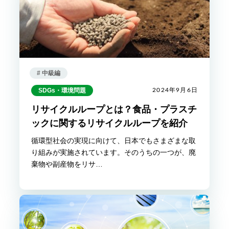
# 中級編
SDGs・環境問題
2024年9月6日
リサイクルループとは？食品・プラスチ
ックに関するリサイクルループを紹介
循環型社会の実現に向けて、日本でもさまざまな取
り組みが実施されています。そのうちの一つが、廃
棄物や副産物をリサ…