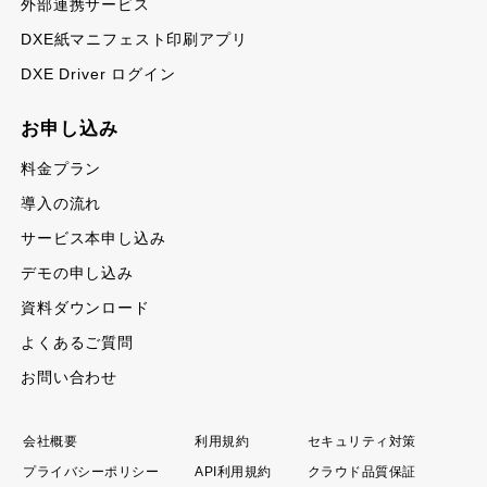
外部連携サービス
DXE紙マニフェスト印刷アプリ
DXE Driver ログイン
お申し込み
料金プラン
導入の流れ
サービス本申し込み
デモの申し込み
資料ダウンロード
よくあるご質問
お問い合わせ
会社概要
利用規約
セキュリティ対策
プライバシーポリシー
API利用規約
クラウド品質保証